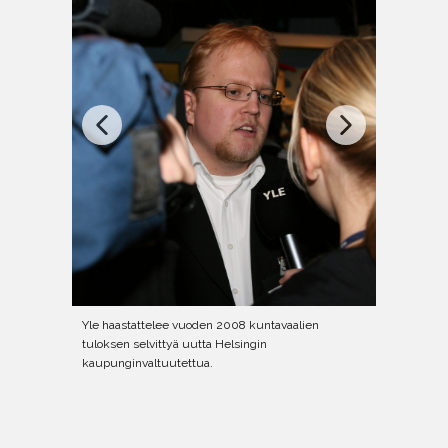
Yle haastattelee vuoden 2008 kuntavaalien
tuloksen selvittyä uutta Helsingin
kaupunginvaltuutettua.