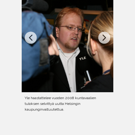
Yle haastattelee vuoden 2008 kuntavaalien
tuloksen selvittyä uutta Helsingin
kaupunginvaltuutettua.